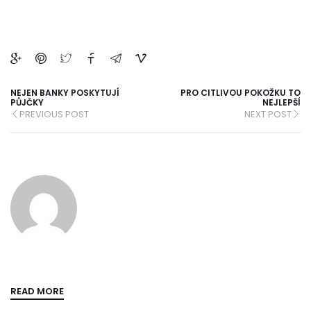
NEJEN BANKY POSKYTUJÍ
PRO CITLIVOU POKOŽKU TO
PŮJČKY
NEJLEPŠÍ
PREVIOUS POST
NEXT POST
READ MORE