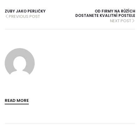
ZUBY JAKO PERLIČKY
OD FIRMY NA RŮŽÍCH
DOSTANETE KVALITNÍ POSTELE
PREVIOUS POST
NEXT POST
READ MORE