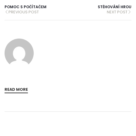
POMOC S POČÍTAČEM
STĚHOVÁNÍ HROU
PREVIOUS POST
NEXT POST
READ MORE