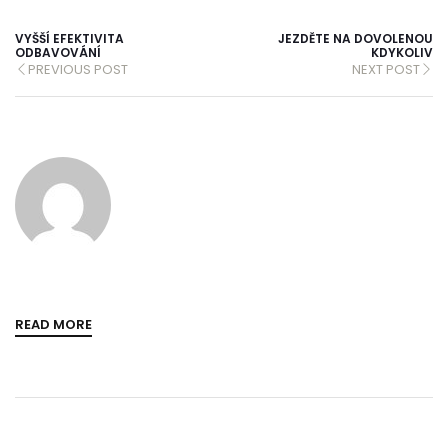
VYŠŠÍ EFEKTIVITA
JEZDĚTE NA DOVOLENOU
ODBAVOVÁNÍ
KDYKOLIV
PREVIOUS POST
NEXT POST
READ MORE