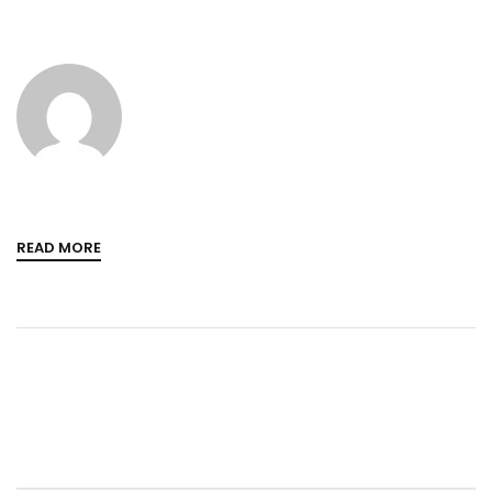
READ MORE