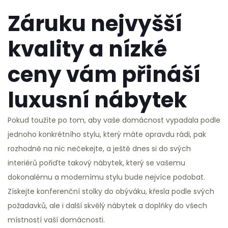
Záruku nejvyšší
kvality a nízké
ceny vám přináší
luxusní nábytek
Pokud toužíte po tom, aby vaše domácnost vypadala podle
jednoho konkrétního stylu, který máte opravdu rádi, pak
rozhodně na nic nečekejte, a ještě dnes si do svých
interiérů pořiďte takový nábytek, který se vašemu
dokonalému a modernímu stylu bude nejvíce podobat.
Získejte konferenční stolky do obýváku, křesla podle svých
požadavků, ale i další skvělý nábytek a doplňky do všech
místností vaší domácnosti.