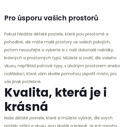
Pro úsporu vašich prostorů
Pokud hledáte
dětské postele
, které jsou prostorné a
pohodlné, ale máte malé prostory ve vašich pokojích,
potom nezoufejte a vyberte si z naší dokonalé nabídky,
krásných a prostorných typů. Můžete si zvolit, dle vašeho
vkusu, například patrové typy, s úložným prostorem anebo
rozkládací, které vám skvěle pomohou uspořit místo, pro
vás jinak potřebné.
Kvalita, která je i
krásná
Naše dětské postele, které si můžete vybírat, dle svých
potřeb, přání a vkusu, jsou skvělé a krásné. Je jich mnoho