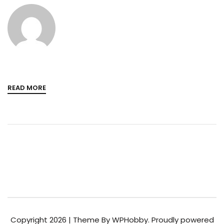
READ MORE
Copyright 2026 | Theme By WPHobby. Proudly powered