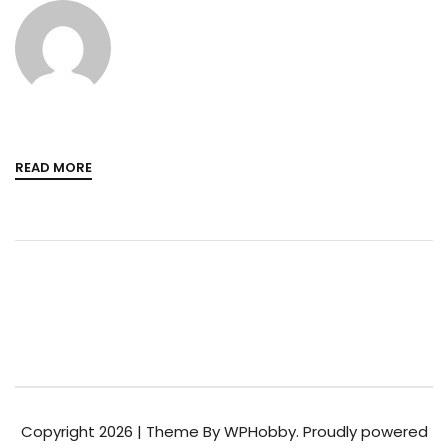
READ MORE
Copyright 2026 | Theme By WPHobby. Proudly powered