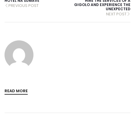
HOTEL NA ŠUMAVĚ
HIRE THE SERVICES OF A
GIGOLO AND EXPERIENCE THE
PREVIOUS POST
UNEXPECTED
NEXT POST
READ MORE